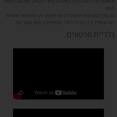
מחיצות אלו נראות מצוין בסלון או בחדר השינה, כמו גם בכניסה
לבית.
גם קליניקות רבות נוהגות לרכוש אלמנט זה, המאפשר פרטיות
רבה ומפריד בין הקבלה לחדר הטיפולים באופן נעים לעין.
גלריית סרטונים