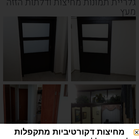
גלריית תמונות מחיצות ודלתות הזזה
מעץ
מחיצות דקורטיביות מתקפלות