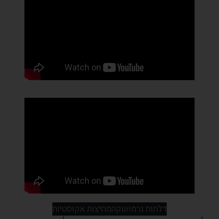
דלתות גרמושקה
מחיצות אקוסטיות