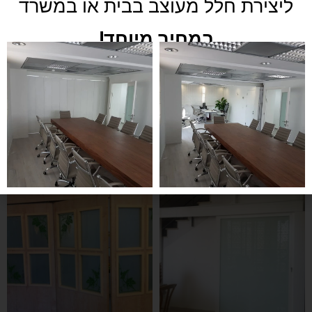
ליצירת חלל מעוצב בבית או במשרד
במחיר מיוחד!