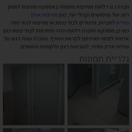
חברת
ג.ט דלתות ומחיצות
מתמחה באספקת מחיצות למגוון
רחב של שימושים וקהלי יעד, כגון
מחיצות אופן
ספייס
לחברות, פרגודים לבתי כנסת או מחיצות לבתי ספר.
כמו כן, מספקת החברה דלתות הזזה ופתרונות לבתי כנסת כגון
ארונות לפסח וסגירתם לקראת החורף. החברה שמה דגש על
שירות אדיב ומהיר, לשביעות רצון הלקוחות הנאמנים.
גלריית תמונות