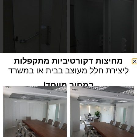
מחיצות דקורטיביות מתקפלות
ליצירת חלל מעוצב בבית או במשרד
במחיר מיוחד!
לפרטים נוספים צרו קשר