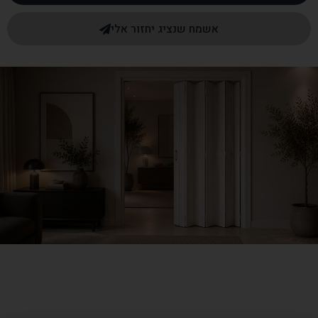
אשמח שנציג יחזור אלי