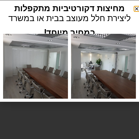
מחיצות דקורטיביות מתקפלות
ליצירת חלל מעוצב בבית או במשרד
במחיר מיוחד!