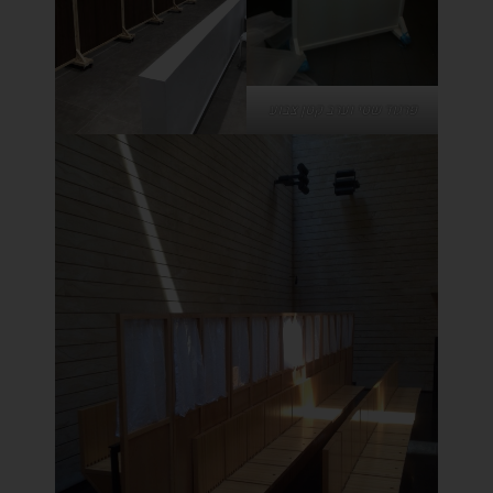
פרגוד שטי וערב קטן צבוע