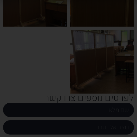
לפרטים נוספים צרו קשר