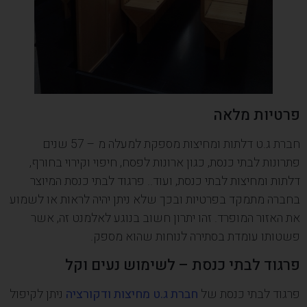
פרטיות מלאה
חברת ג.ט דלתות ומחיצות מספקת למעלה מ – 57 שנים
פתרונות לבתי כנסת, כגון ארונות לפסח, חיפוי וקירוי בחורף,
דלתות ומחיצות לבתי כנסת, ועוד.. פרגוד לבתי כנסת המיוצר
בחברה מתמקד בפרטיות ובכך שלא ניתן יהיה לראות או לשמוע
את האזור המופרד. זהו יתרון חשוב בנוגע לאלמנט זה, אשר
פשטותו עומדת בסתירה לנוחות שהוא מספק.
פרגוד לבתי כנסת – לשימוש נעים וקל
פרגוד לבתי כנסת של
חברת ג.ט מחיצות ודקורציה
ניתן לקיפול