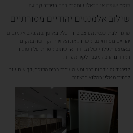
כנסת ישנים או בכאלו שחסרה בהם הפרדה קבועה.
שילוב אלמנטים יהודיים מסורתיים
פרגוד לבתי כנסת מעוצב בדרך כלל באופן שמשלב אלמנטים
יהודיים מסורתיים, ומשדרג את האווירה הקדושה במקום
באמצעות גילוף של מגן דוד או כיתוב מסורתי על הפרגוד,
המהווים הרבה מעבר לקיר מפריד.
לפרגוד זה נוכחות רבה ומשמעותית בבית הכנסת, כך שחשוב
להתייחס אליו במלוא הרצינות.