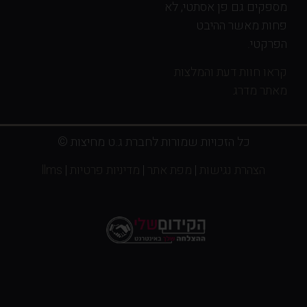
מספקים גם פן אסתטי, לא
פחות מאשר ההיבט
הפרקטי.
קראו חוות דעת והמלצות
מאתר מדרג
כל הזכויות שמורות לחברת ג.ט מחיצות ©
הצהרת נגישות
|
מפת אתר
|
מדיניות פרטיות
|
llms