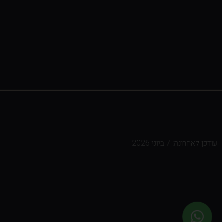
עודכן לאחרונה: 7 ביוני 2026