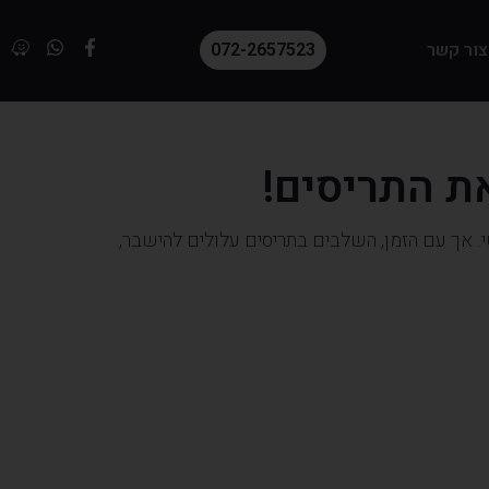
צור קשר
072-2657523
ת התריסים!
. אך עם הזמן, השלבים בתריסים עלולים להישבר,