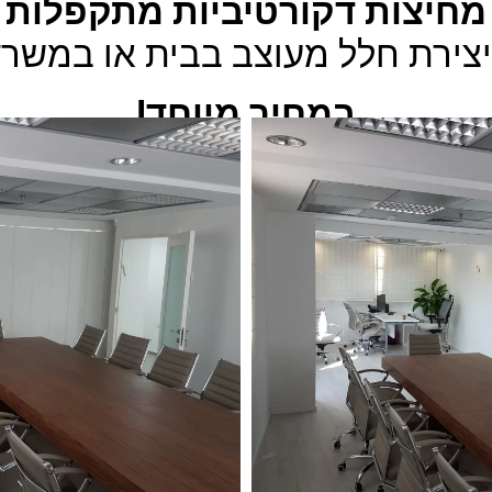
מחיצות דקורטיביות מתקפלות
צירת חלל מעוצב בבית או במשר
במחיר מיוחד!