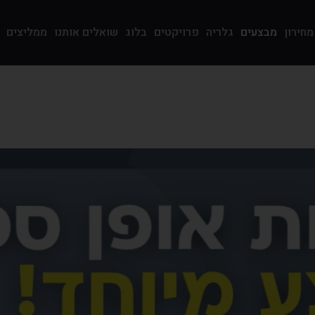
מחירון
מבצעים
גלריה
פרויקטים
בלוג
שואלים אותנו
ממליצים