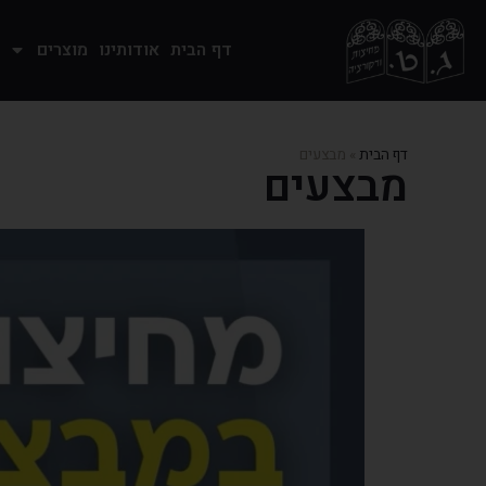
דף הבית
אודותינו
מוצרים
דף הבית
»
מבצעים
מבצעים