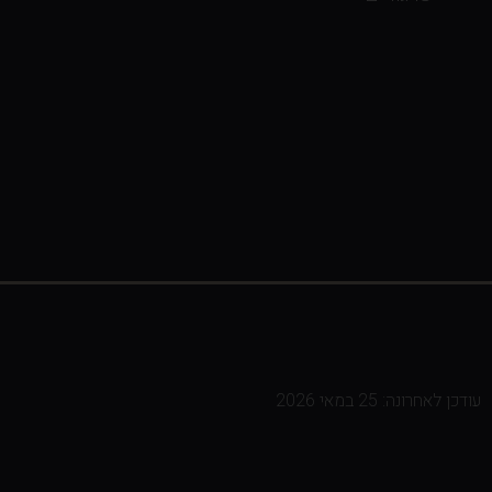
עודכן לאחרונה: 25 במאי 2026