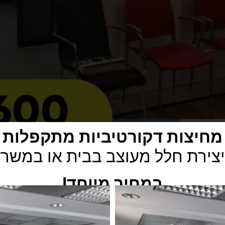
מחיצות דקורטיביות מתקפלות
צירת חלל מעוצב בבית או במשר
במחיר מיוחד!